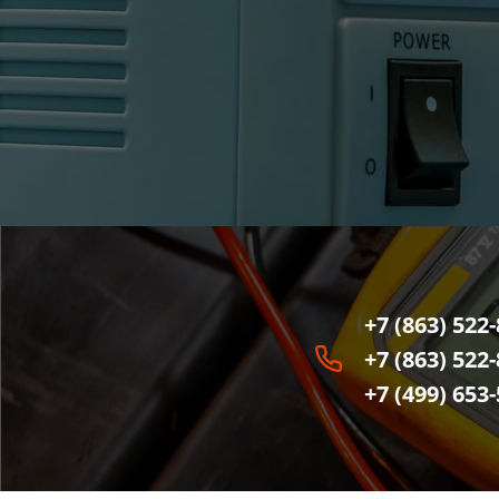
+7 (863) 522
+7 (863) 522
+7 (499) 653