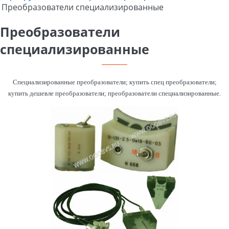
Преобразователи специализированные
Преобразователи
специализированные
Специализированные преобразователи; купить спец преобразователи;
купить дешевле преобразователи; преобразователи специализированные.