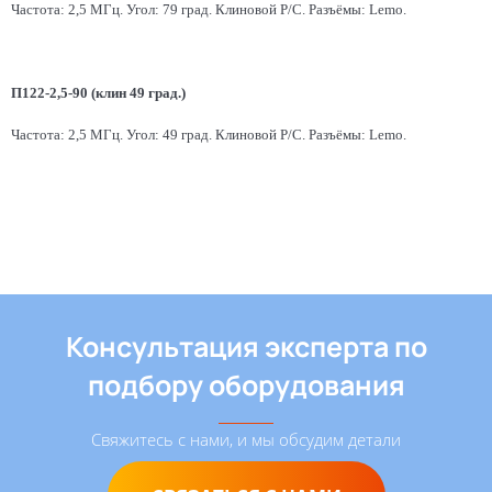
Частота: 2,5 МГц. Угол: 79 град. Клиновой Р/С. Разъёмы: Lemo.
П122-2,5-90 (клин 49 град.)
Частота: 2,5 МГц. Угол: 49 град. Клиновой Р/С. Разъёмы: Lemo.
Консультация эксперта по
подбору оборудования
Свяжитесь с нами, и мы обсудим детали