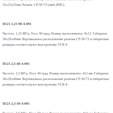
52x23х35мм. Разъём: СР-50-73 (либо BNC).
П121-1,25-90-А-091
Частота: 1,25 МГц. Угол: 90 град. Размер пьезоэлемента: 9х12. Габариты:
30x20х40мм. Вертикальное расположение разъёма СР-50-73 и габаритные
размеры соответствуют конструктиву УСК-4.
П121-2,5-40-А-091
Частота: 2,5 МГц. Угол: 40 град. Размер пьезоэлемента: d12 мм. Габариты:
30x20х40мм. Вертикальное расположение разъёма СР-50-73 и габаритные
размеры соответствуют конструктиву УСК-4.
П121-2,5-50-А-091