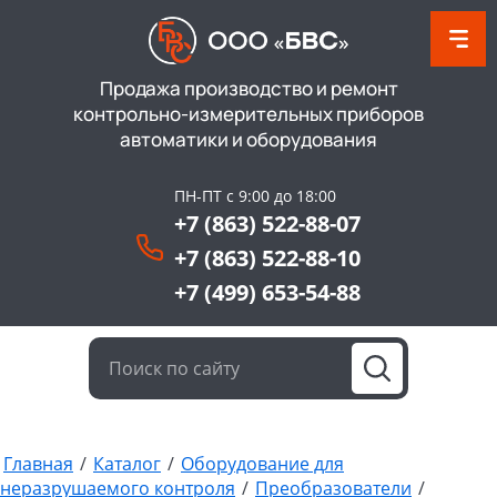
Продажа производство и ремонт
контрольно-измерительных приборов
автоматики и оборудования
ПН-ПТ с 9:00 до 18:00
+7 (863) 522-88-07
+7 (863) 522-88-10
+7 (499) 653-54-88
Главная
/
Каталог
/
Оборудование для
неразрушаемого контроля
/
Преобразователи
/