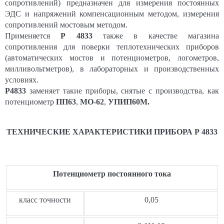
сопротивлений) предназначен для измерения постоянных
ЭДС и напряжений компенсационным методом, измерения
сопротивлений мостовым методом.
Применяется
Р 4833
также в качестве магазина
сопротивления для поверки теплотехнических приборов
(автоматических мостов и потенциометров, логометров,
милливольтметров), в лабораторных и производственных
условиях.
Р4833
заменяет такие приборы, снятые с производства, как
потенциометр
ПП63
,
МО-62
,
УПИП60М.
ТЕХНИЧЕСКИЕ ХАРАКТЕРИСТИКИ ПРИБОРА Р 4833
Потенциометр постоянного тока
класс точности
0,05